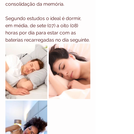
consolidação da memória.
Segundo estudos o ideal é dormir, 
em média, de sete (07) a oito (08) 
horas por dia para estar com as 
baterias recarregadas no dia seguinte.