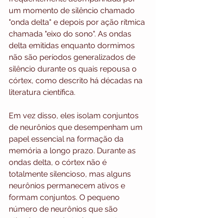
um momento de silêncio chamado 
"onda delta" e depois por ação rítmica 
chamada "eixo do sono". As ondas 
delta emitidas enquanto dormimos 
não são períodos generalizados de 
silêncio durante os quais repousa o 
córtex, como descrito há décadas na 
literatura científica. 
Em vez disso, eles isolam conjuntos 
de neurônios que desempenham um 
papel essencial na formação da 
memória a longo prazo. Durante as 
ondas delta, o córtex não é 
totalmente silencioso, mas alguns 
neurônios permanecem ativos e 
formam conjuntos. O pequeno 
número de neurônios que são 