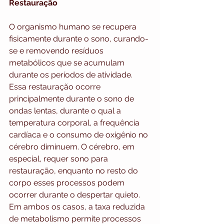
Restauração
O organismo humano se recupera 
fisicamente durante o sono, curando-
se e removendo resíduos 
metabólicos que se acumulam 
durante os períodos de atividade. 
Essa restauração ocorre 
principalmente durante o sono de 
ondas lentas, durante o qual a 
temperatura corporal, a frequência 
cardíaca e o consumo de oxigênio no 
cérebro diminuem. O cérebro, em 
especial, requer sono para 
restauração, enquanto no resto do 
corpo esses processos podem 
ocorrer durante o despertar quieto. 
Em ambos os casos, a taxa reduzida 
de metabolismo permite processos 