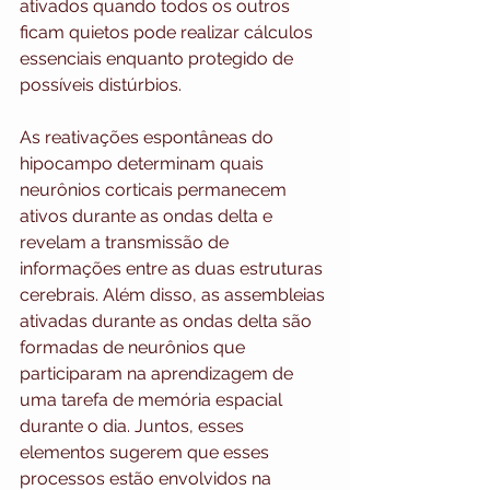
ativados quando todos os outros 
ficam quietos pode realizar cálculos 
essenciais enquanto protegido de 
possíveis distúrbios. 
As reativações espontâneas do 
hipocampo determinam quais 
neurônios corticais permanecem 
ativos durante as ondas delta e 
revelam a transmissão de 
informações entre as duas estruturas 
cerebrais. Além disso, as assembleias 
ativadas durante as ondas delta são 
formadas de neurônios que 
participaram na aprendizagem de 
uma tarefa de memória espacial 
durante o dia. Juntos, esses 
elementos sugerem que esses 
processos estão envolvidos na 