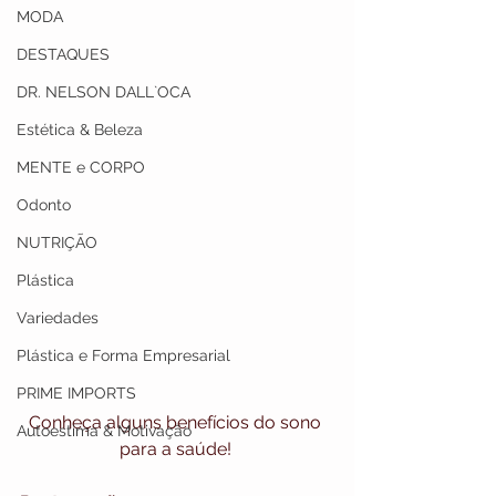
MODA
DESTAQUES
DR. NELSON DALL`OCA
Estética & Beleza
MENTE e CORPO
Odonto
NUTRIÇÃO
Plástica
Variedades
Plástica e Forma Empresarial
PRIME IMPORTS
Conheça alguns benefícios do sono 
Autoestima & Motivação
para a saúde! 