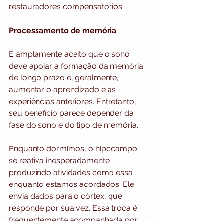
restauradores compensatórios.
Processamento de memória
É amplamente aceito que o sono 
deve apoiar a formação da memória 
de longo prazo e, geralmente, 
aumentar o aprendizado e as 
experiências anteriores. Entretanto, 
seu benefício parece depender da 
fase do sono e do tipo de memória.
Enquanto dormimos, o hipocampo 
se reativa inesperadamente 
produzindo atividades como essa 
enquanto estamos acordados. Ele 
envia dados para o córtex, que 
responde por sua vez. Essa troca é 
frequentemente acompanhada por 