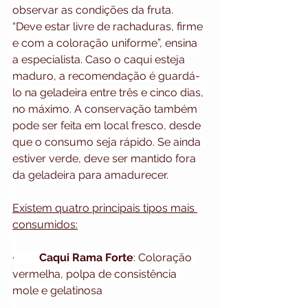
observar as condições da fruta. 
“Deve estar livre de rachaduras, firme 
e com a coloração uniforme”, ensina 
a especialista. Caso o caqui esteja 
maduro, a recomendação é guardá-
lo na geladeira entre três e cinco dias, 
no máximo. A conservação também 
pode ser feita em local fresco, desde 
que o consumo seja rápido. Se ainda 
estiver verde, deve ser mantido fora 
da geladeira para amadurecer.
Existem quatro principais tipos mais 
consumidos:
·         
Caqui Rama Forte
: Coloração 
vermelha, polpa de consistência 
mole e gelatinosa