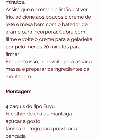
minutos.
Assim que o creme de limão estiver 
frio, adicione aos poucos o creme de 
leite e mexa bem com o batedor de 
arame para incorporar. Cubra com 
filme e volte o creme para a geladeira 
por pelo menos 20 minutos para 
firmar.
Enquanto isso, aproveite para assar a 
massa e preparar os ingredientes da 
montagem.
Montagem
4 caquis do tipo Fuyu
½ colher de chá de manteiga
açúcar a gosto
farinha de trigo para polvilhar a 
bancada