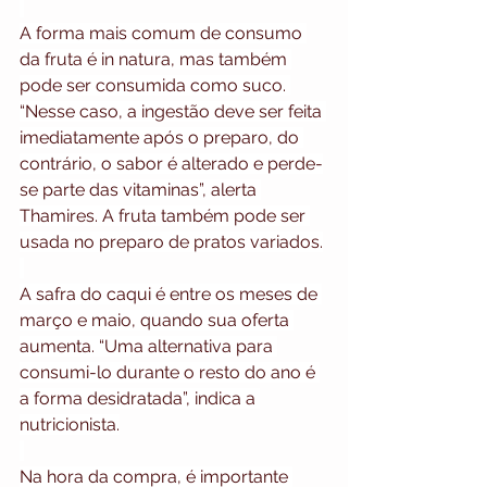
A forma mais comum de consumo 
da fruta é in natura, mas também 
pode ser consumida como suco. 
“Nesse caso, a ingestão deve ser feita 
imediatamente após o preparo, do 
contrário, o sabor é alterado e perde-
se parte das vitaminas”, alerta 
Thamires. A fruta também pode ser 
usada no preparo de pratos variados.
A safra do caqui é entre os meses de 
março e maio, quando sua oferta 
aumenta. “Uma alternativa para 
consumi-lo durante o resto do ano é 
a forma desidratada”, indica a 
nutricionista.
Na hora da compra, é importante 