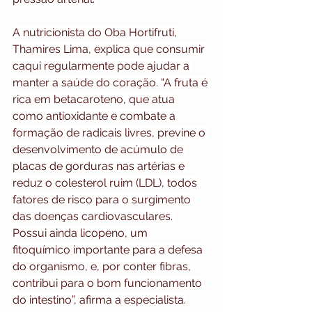
A nutricionista do Oba Hortifruti, 
Thamires Lima, explica que consumir 
caqui regularmente pode ajudar a 
manter a saúde do coração. “A fruta é 
rica em betacaroteno, que atua 
como antioxidante e combate a 
formação de radicais livres, previne o 
desenvolvimento de acúmulo de 
placas de gorduras nas artérias e 
reduz o colesterol ruim (LDL), todos 
fatores de risco para o surgimento 
das doenças cardiovasculares. 
Possui ainda licopeno, um 
fitoquímico importante para a defesa 
do organismo, e, por conter fibras, 
contribui para o bom funcionamento 
do intestino”, afirma a especialista.