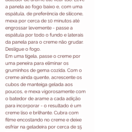
a panela ao fogo baixo e, com uma 
espátula, de preferência de silicone, 
mexa por cerca de 10 minutos até 
engrossar levemente - passe a 
espátula por todo o fundo e laterais 
da panela para o creme não grudar. 
Desligue o fogo.
Em uma tigela, passe o creme por 
uma peneira para eliminar os 
gruminhos de gema cozida. Com o 
creme ainda quente, acrescente os 
cubos de manteiga gelada aos 
poucos, e mexa vigorosamente com 
o batedor de arame a cada adição 
para incorporar - o resultado é um 
creme liso e brilhante. Cubra com 
filme encostando no creme e deixe 
esfriar na geladeira por cerca de 15 