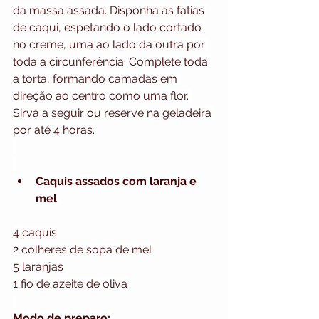
da massa assada. Disponha as fatias 
de caqui, espetando o lado cortado 
no creme, uma ao lado da outra por 
toda a circunferência. Complete toda 
a torta, formando camadas em 
direção ao centro como uma flor. 
Sirva a seguir ou reserve na geladeira 
por até 4 horas.
Caquis assados com laranja e 
mel
4 caquis
2 colheres de sopa de mel
5 laranjas
1 fio de azeite de oliva
Modo de preparo: