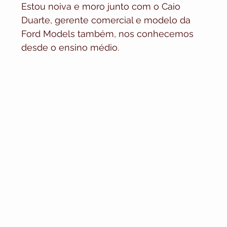
Estou noiva e moro junto com o Caio 
Duarte, gerente comercial e modelo da 
Ford Models também, nos conhecemos 
desde o ensino médio.