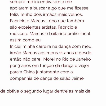
sempre me incentivaram e me 
apoiaram a buscar algo que me fizesse 
feliz. Tenho dois irmãos mais velhos, 
Fabricio e Marcus Lobo que também 
são excelentes artistas. Fabricio é 
músico e Marcus é bailarino profissional 
assim como eu.  
Iniciei minha carreira na dança com meu 
irmão Marcus aos meus 11 anos e desde 
então não parei. Morei no Rio de Janeiro 
por 3 anos em função da dança e viajei 
para a China juntamente com a 
companhia de dança de salão Jaime 
nde obtive o segundo lugar dentre as mais de 