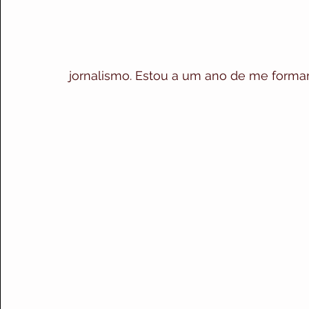
jornalismo. Estou a um ano de me formar 