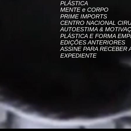
PLÁSTICA
MENTE e CORPO
PRIME IMPORTS
CENTRO NACIONAL CIRU
AUTOESTIMA & MOTIVA
PLÁSTICA E FORMA EMP
EDIÇÕES ANTERIORES
ASSINE PARA RECEBER 
EXPEDIENTE