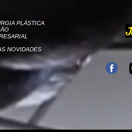
RGIA PLÁSTICA
J
ÇÃO
RESARIAL
AS NOVIDADES