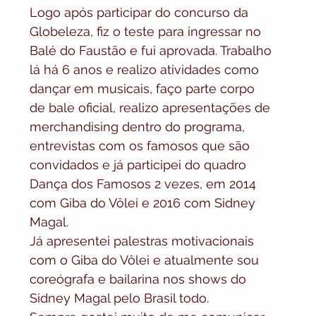
Logo após participar do concurso da 
Globeleza, fiz o teste para ingressar no 
Balé do Faustão e fui aprovada. Trabalho 
lá há 6 anos e realizo atividades como 
dançar em musicais, faço parte corpo 
de bale oficial, realizo apresentações de 
merchandising dentro do programa, 
entrevistas com os famosos que são 
convidados e já participei do quadro 
Dança dos Famosos 2 vezes, em 2014 
com Giba do Vôlei e 2016 com Sidney 
Magal. 
Já apresentei palestras motivacionais 
com o Giba do Vôlei e atualmente sou 
coreógrafa e bailarina nos shows do 
Sidney Magal pelo Brasil todo.