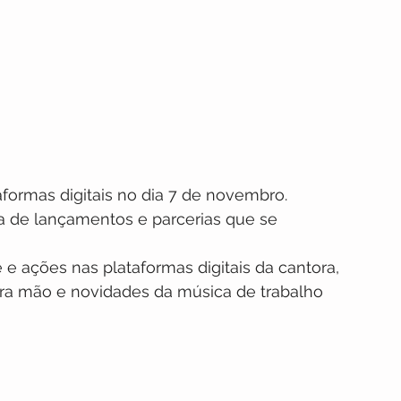
formas digitais no dia 7 de novembro.
a de lançamentos e parcerias que se 
 ações nas plataformas digitais da cantora, 
ira mão e novidades da música de trabalho 