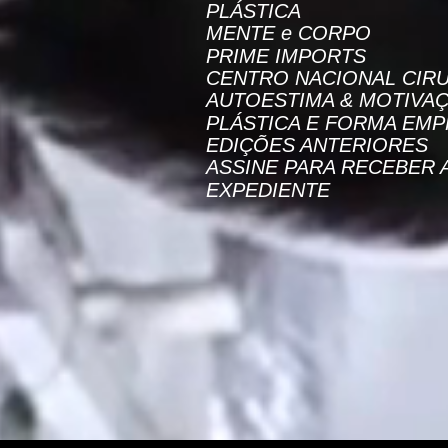
PLÁSTICA
MENTE e CORPO
PRIME IMPORTS
CENTRO NACIONAL CIRU
AUTOESTIMA & MOTIVA
PLÁSTICA E FORMA EMP
EDIÇÕES ANTERIORES
ASSINE PARA RECEBER 
EXPEDIENTE