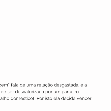
bem“ fala de uma relação desgastada, é a 
 de ser desvalorizada por um parceiro 
alho doméstico!  Por isto ela decide vencer  