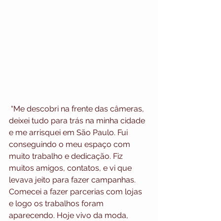
 “Me descobri na frente das câmeras, 
deixei tudo para trás na minha cidade 
e me arrisquei em São Paulo. Fui 
conseguindo o meu espaço com 
muito trabalho e dedicação. Fiz 
muitos amigos, contatos, e vi que 
levava jeito para fazer campanhas. 
Comecei a fazer parcerias com lojas 
e logo os trabalhos foram 
aparecendo. Hoje vivo da moda, 