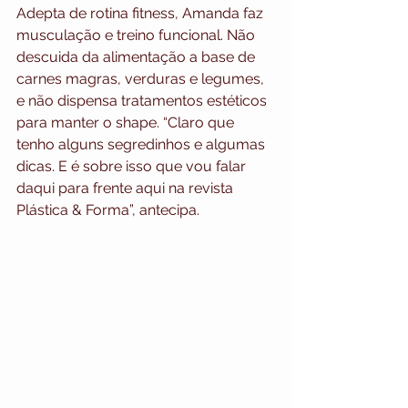
Adepta de rotina fitness, Amanda faz 
musculação e treino funcional. Não 
descuida da alimentação a base de 
carnes magras, verduras e legumes, 
e não dispensa tratamentos estéticos 
para manter o shape. “Claro que 
tenho alguns segredinhos e algumas 
dicas. E é sobre isso que vou falar 
daqui para frente aqui na revista 
Plástica & Forma”, antecipa.