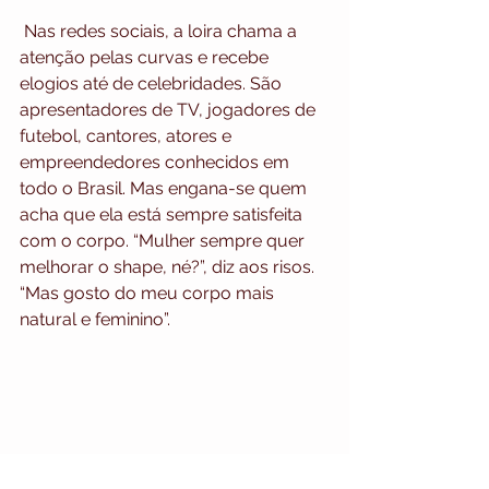
 Nas redes sociais, a loira chama a 
atenção pelas curvas e recebe 
elogios até de celebridades. São 
apresentadores de TV, jogadores de 
futebol, cantores, atores e 
empreendedores conhecidos em 
todo o Brasil. Mas engana-se quem 
acha que ela está sempre satisfeita 
com o corpo. “Mulher sempre quer 
melhorar o shape, né?”, diz aos risos. 
“Mas gosto do meu corpo mais 
natural e feminino”.