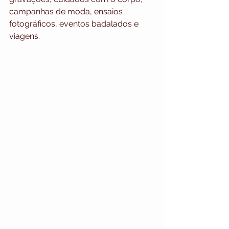
campanhas de moda, ensaios 
fotográficos, eventos badalados e 
viagens.