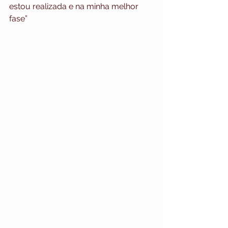
estou realizada e na minha melhor 
fase”