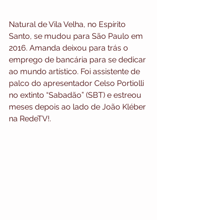
Natural de Vila Velha, no Espírito 
Santo, se mudou para São Paulo em 
2016. Amanda deixou para trás o 
emprego de bancária para se dedicar 
ao mundo artístico. Foi assistente de 
palco do apresentador Celso Portiolli 
no extinto “Sabadão” (SBT) e estreou 
meses depois ao lado de João Kléber 
na RedeTV!.