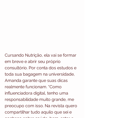
Cursando Nutrição, ela vai se formar 
em breve e abrir seu próprio 
consultório. Por conta dos estudos e 
toda sua bagagem na universidade, 
Amanda garante que suas dicas 
realmente funcionam. “Como 
influenciadora digital, tenho uma 
responsabilidade muito grande, me 
preocupo com isso. Na revista quero 
compartilhar tudo aquilo que sei e 