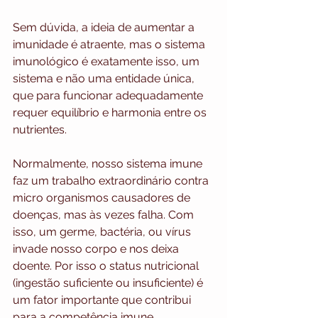
Sem dúvida, a ideia de aumentar a 
imunidade é atraente, mas o sistema 
imunológico é exatamente isso, um 
sistema e não uma entidade única, 
que para funcionar adequadamente 
requer equilíbrio e harmonia entre os 
nutrientes.
Normalmente, nosso sistema imune 
faz um trabalho extraordinário contra 
micro organismos causadores de 
doenças, mas às vezes falha. Com 
isso, um germe, bactéria, ou vírus 
invade nosso corpo e nos deixa 
doente. Por isso o status nutricional 
(ingestão suficiente ou insuficiente) é 
um fator importante que contribui 
para a competência imune.