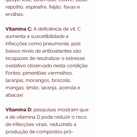
repolho, espinafre, feijão, favas e 
ervilhas.
Vitamina C:
 A deficiência de vit. C 
aumenta a suscetibilidade a 
infecções como pneumonia, pois 
baixos níveis de antioxidantes são 
incapazes de neutralizar o estresse 
oxidativo observado nesta condição.
Fontes: pimentões vermelhos, 
laranjas, morangos, brócolis, 
mangas, limão, laranja, acerola e 
abacaxi
Vitamina D:
 pesquisas mostram que 
a de vitamina D pode reduzir o risco 
de infecções virais, reduzindo a 
produção de compostos pró-