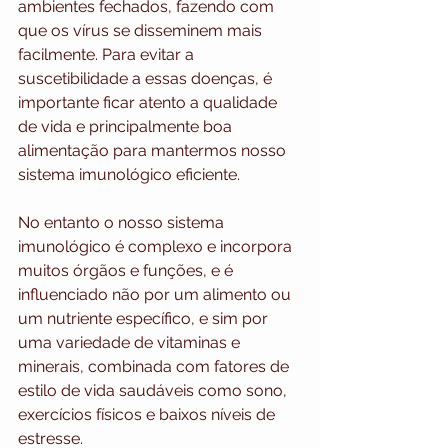
ambientes fechados, fazendo com 
que os vírus se disseminem mais 
facilmente. Para evitar a 
suscetibilidade a essas doenças, é 
importante ficar atento a qualidade 
de vida e principalmente boa 
alimentação para mantermos nosso 
sistema imunológico eficiente.
No entanto o nosso sistema 
imunológico é complexo e incorpora 
muitos órgãos e funções, e é 
influenciado não por um alimento ou 
um nutriente específico, e sim por 
uma variedade de vitaminas e 
minerais, combinada com fatores de 
estilo de vida saudáveis como sono, 
exercícios físicos e baixos níveis de 
estresse.