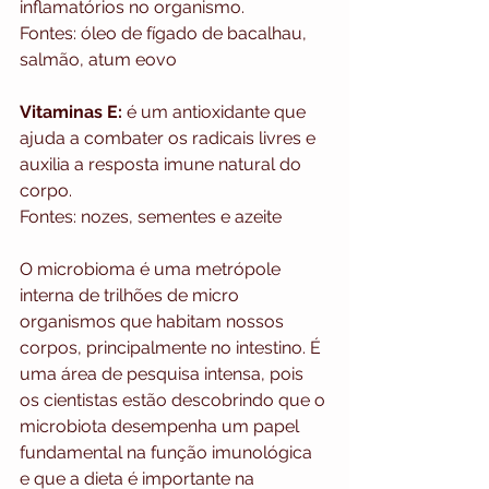
inflamatórios no organismo.
Fontes: óleo de fígado de bacalhau, 
salmão, atum eovo
Vitaminas E:
 é um antioxidante que 
ajuda a combater os radicais livres e 
auxilia a resposta imune natural do 
corpo.
Fontes: nozes, sementes e azeite
O microbioma é uma metrópole 
interna de trilhões de micro 
organismos que habitam nossos 
corpos, principalmente no intestino. É 
uma área de pesquisa intensa, pois 
os cientistas estão descobrindo que o 
microbiota desempenha um papel 
fundamental na função imunológica 
e que a dieta é importante na 