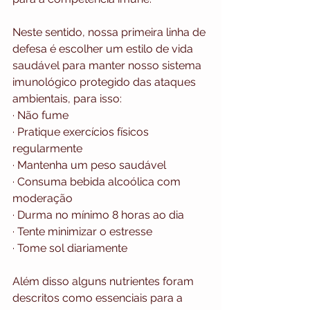
Neste sentido, nossa primeira linha de 
defesa é escolher um estilo de vida 
saudável para manter nosso sistema 
imunológico protegido das ataques 
ambientais, para isso:
· Não fume
· Pratique exercícios físicos 
regularmente
· Mantenha um peso saudável
· Consuma bebida alcoólica com 
moderação
· Durma no mínimo 8 horas ao dia
· Tente minimizar o estresse
· Tome sol diariamente
Além disso alguns nutrientes foram 
descritos como essenciais para a 