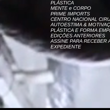
PLÁSTICA
MENTE e CORPO
PRIME IMPORTS
CENTRO NACIONAL CIRU
AUTOESTIMA & MOTIVA
PLÁSTICA E FORMA EMP
EDIÇÕES ANTERIORES
ASSINE PARA RECEBER 
EXPEDIENTE