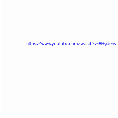
https://www.youtube.com/watch?v=8H9dehy