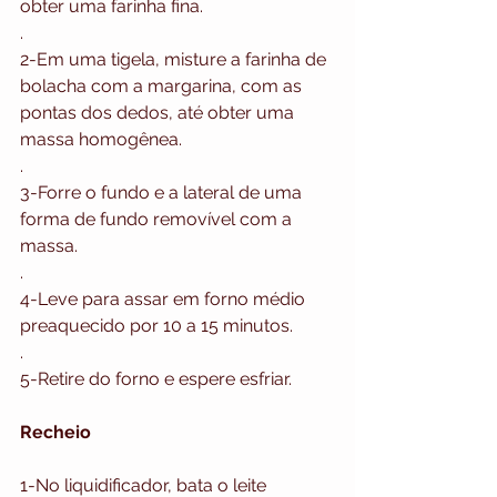
obter uma farinha fina.
.
2-Em uma tigela, misture a farinha de 
bolacha com a margarina, com as 
pontas dos dedos, até obter uma 
massa homogênea.
.
3-Forre o fundo e a lateral de uma 
forma de fundo removível com a 
massa.
.
4-Leve para assar em forno médio 
preaquecido por 10 a 15 minutos.
.
5-Retire do forno e espere esfriar.
Recheio
1-No liquidificador, bata o leite 