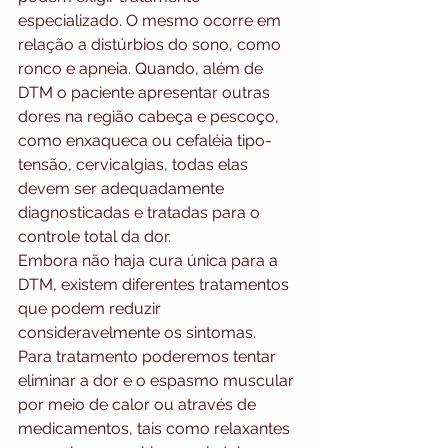
especializado. O mesmo ocorre em 
relação a distúrbios do sono, como 
ronco e apneia. Quando, além de 
DTM o paciente apresentar outras 
dores na região cabeça e pescoço, 
como enxaqueca ou cefaléia tipo-
tensão, cervicalgias, todas elas 
devem ser adequadamente 
diagnosticadas e tratadas para o 
controle total da dor.
Embora não haja cura única para a 
DTM, existem diferentes tratamentos 
que podem reduzir 
consideravelmente os sintomas.
Para tratamento poderemos tentar 
eliminar a dor e o espasmo muscular 
por meio de calor ou através de 
medicamentos, tais como relaxantes 