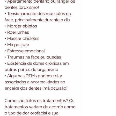
• Apertamento dentário ou ranger os 
dentes (bruxismo)
• Tensionamento dos músculos da 
face, principalmente durante o dia
• Morder objetos
• Roer unhas
• Mascar chicletes
• Má postura
• Estresse emocional
• Traumas na face ou quedas
• Existência de dores crônicas em 
outras partes do organismo
• Algumas DTMs podem estar 
associadas a anormalidades no 
encaixe dos dentes (má oclusão)
Como são feitos os tratamentos? Os 
tratamentos variam de acordo como 
o tipo de dor orofacial e sua 