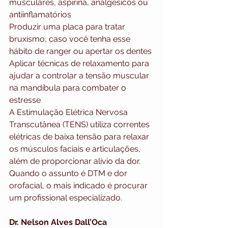
musculares, aspirina, analgésicos ou 
antiinflamatórios
Produzir uma placa para tratar 
bruxismo, caso você tenha esse 
hábito de ranger ou apertar os dentes
Aplicar técnicas de relaxamento para 
ajudar a controlar a tensão muscular 
na mandíbula para combater o 
estresse
A Estimulação Elétrica Nervosa 
Transcutânea (TENS) utiliza correntes 
elétricas de baixa tensão para relaxar 
os músculos faciais e articulações, 
além de proporcionar alívio da dor.
Quando o assunto é DTM e dor 
orofacial, o mais indicado é procurar 
um profissional especializado.
Dr. Nelson Alves Dall’Oca