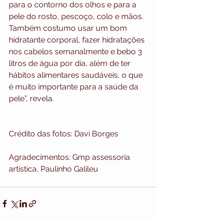
para o contorno dos olhos e para a 
pele do rosto, pescoço, colo e mãos. 
Também costumo usar um bom 
hidratante corporal, fazer hidratações 
nos cabelos semanalmente e bebo 3 
litros de água por dia, além de ter 
hábitos alimentares saudáveis, o que 
é muito importante para a saúde da 
pele”, revela.
Crédito das fotos: Davi Borges
Agradecimentos: Gmp assessoria 
artística, Paulinho Galileu