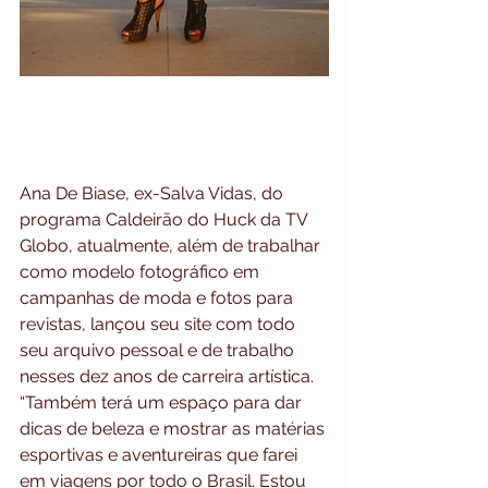
Ana De Biase, ex-Salva Vidas, do 
programa Caldeirão do Huck da TV 
Globo, atualmente, além de trabalhar 
como modelo fotográfico em 
campanhas de moda e fotos para 
revistas, lançou seu site com todo 
seu arquivo pessoal e de trabalho 
nesses dez anos de carreira artística. 
“Também terá um espaço para dar 
dicas de beleza e mostrar as matérias 
esportivas e aventureiras que farei 
em viagens por todo o Brasil. Estou 