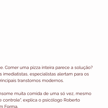
. Comer uma pizza inteira parece a solução? 
 imediatistas, especialistas alertam para os 
rincipais transtornos modernos.
onsome muita comida de uma só vez, mesmo 
controle", explica o psicólogo Roberto 
em Forma.