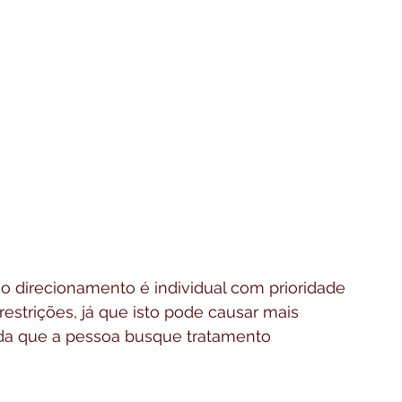
 o direcionamento é individual com prioridade 
estrições, já que isto pode causar mais 
da que a pessoa busque tratamento 