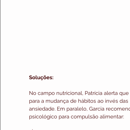
Soluções:
No campo nutricional, Patrícia alerta que
para a mudança de hábitos ao invés das r
ansiedade. Em paralelo, Garcia recomen
psicológico para compulsão alimentar: