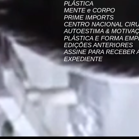
PLÁSTICA
MENTE e CORPO
PRIME IMPORTS
CENTRO NACIONAL CIRU
AUTOESTIMA & MOTIVA
PLÁSTICA E FORMA EMP
EDIÇÕES ANTERIORES
ASSINE PARA RECEBER 
EXPEDIENTE