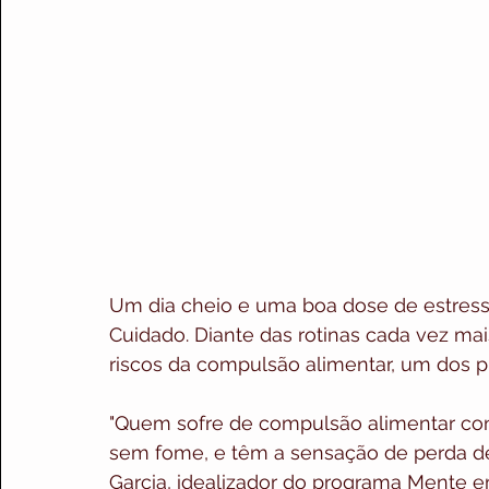
Um dia cheio e uma boa dose de estresse
Cuidado. Diante das rotinas cada vez mais
riscos da compulsão alimentar, um dos p
"Quem sofre de compulsão alimentar c
sem fome, e têm a sensação de perda de 
Garcia, idealizador do programa Mente 