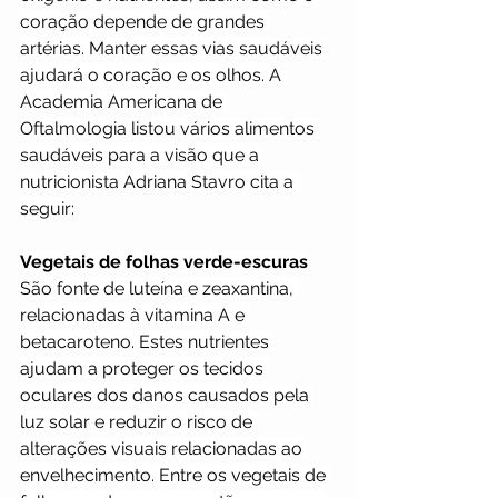
coração depende de grandes 
artérias. Manter essas vias saudáveis 
ajudará o coração e os olhos. A 
Academia Americana de 
Oftalmologia listou vários alimentos 
saudáveis para a visão que a 
nutricionista Adriana Stavro cita a 
seguir:
Vegetais de folhas verde-escuras
São fonte de luteína e zeaxantina, 
relacionadas à vitamina A e 
betacaroteno. Estes nutrientes 
ajudam a proteger os tecidos 
oculares dos danos causados pela 
luz solar e reduzir o risco de 
alterações visuais relacionadas ao 
envelhecimento. Entre os vegetais de 