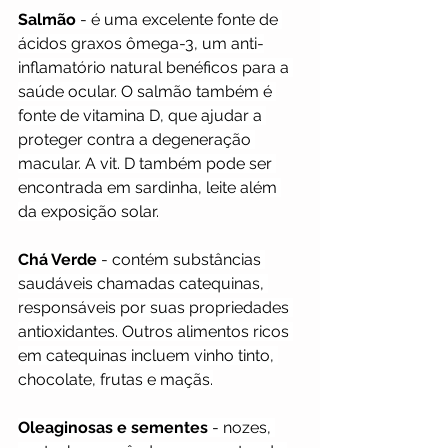
Salmão
 - é uma excelente fonte de 
ácidos graxos ômega-3, um anti-
inflamatório natural benéficos para a 
saúde ocular. O salmão também é 
fonte de vitamina D, que ajudar a 
proteger contra a degeneração 
macular. A vit. D também pode ser 
encontrada em sardinha, leite além 
da exposição solar.
Chá Verde
 - contém substâncias 
saudáveis chamadas catequinas, 
responsáveis por suas propriedades 
antioxidantes. Outros alimentos ricos 
em catequinas incluem vinho tinto, 
chocolate, frutas e maçãs.
Oleaginosas e sementes
 - nozes, 