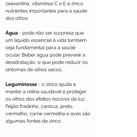
zeaxantina, vitaminas C e E e zinco, 
nutrientes importantes para a saúde 
dos olhos.
Água
 - pode não ser surpresa que 
um líquido essencial à vida também 
seja fundamental para a saúde 
ocular. Beber água pode prevenir a 
desidratação, o que pode reduzir os 
sintomas de olhos secos.
Leguminosas
 - o zinco ajuda a 
manter a retina saudável e proteger 
os olhos dos efeitos nocivos da luz. 
Feijão fradinho, carioca, preto, 
vermelho, carne vermelha e aves são 
algumas fontes de zinco.