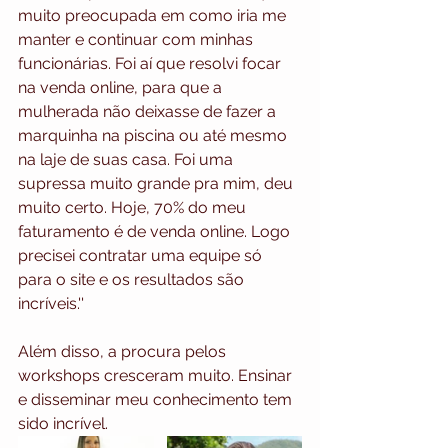
muito preocupada em como iria me 
manter e continuar com minhas 
funcionárias. Foi aí que resolvi focar 
na venda online, para que a 
mulherada não deixasse de fazer a 
marquinha na piscina ou até mesmo 
na laje de suas casa. Foi uma 
supressa muito grande pra mim, deu 
muito certo. Hoje, 70% do meu 
faturamento é de venda online. Logo 
precisei contratar uma equipe só 
para o site e os resultados são 
incríveis.'' 
Além disso, a procura pelos 
workshops cresceram muito. Ensinar 
e disseminar meu conhecimento tem 
sido incrível.