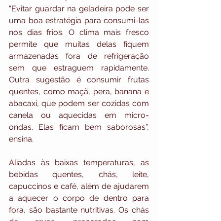
“Evitar guardar na geladeira pode ser 
uma boa estratégia para consumi-las 
nos dias frios. O clima mais fresco 
permite que muitas delas fiquem 
armazenadas fora de refrigeração 
sem que estraguem rapidamente. 
Outra sugestão é consumir frutas 
quentes, como maçã, pera, banana e 
abacaxi, que podem ser cozidas com 
canela ou aquecidas em micro-
ondas. Elas ficam bem saborosas”, 
ensina.
Aliadas às baixas temperaturas, as 
bebidas quentes, chás, leite, 
capuccinos e café, além de ajudarem 
a aquecer o corpo de dentro para 
fora, são bastante nutritivas. Os chás 