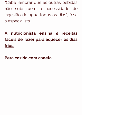
“Cabe lembrar que as outras bebidas 
não substituem a necessidade de 
ingestão de água todos os dias”, frisa 
a especialista.
A nutricionista ensina 4 receitas 
fáceis de fazer para aquecer os dias 
frios.
Pera cozida com canela