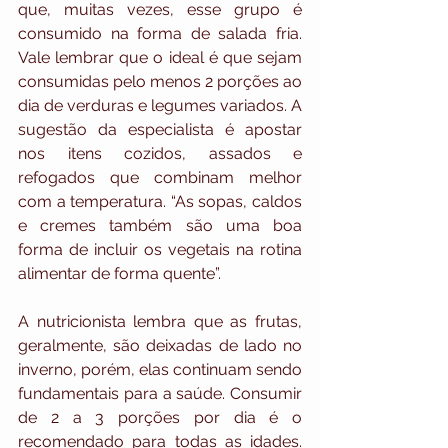
que, muitas vezes, esse grupo é 
consumido na forma de salada fria. 
Vale lembrar que o ideal é que sejam 
consumidas pelo menos 2 porções ao 
dia de verduras e legumes variados. A 
sugestão da especialista é apostar 
nos itens cozidos, assados e 
refogados que combinam melhor 
com a temperatura. “As sopas, caldos 
e cremes também são uma boa 
forma de incluir os vegetais na rotina 
alimentar de forma quente”.
A nutricionista lembra que as frutas, 
geralmente, são deixadas de lado no 
inverno, porém, elas continuam sendo 
fundamentais para a saúde. Consumir 
de 2 a 3 porções por dia é o 
recomendado para todas as idades. 