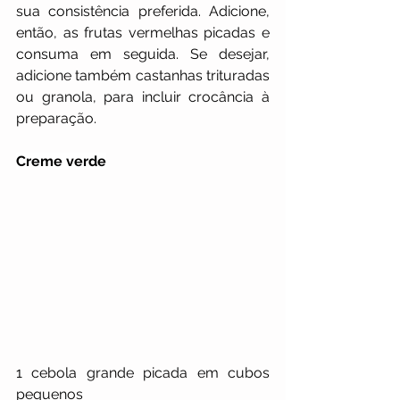
sua consistência preferida. Adicione, 
então, as frutas vermelhas picadas e 
consuma em seguida. Se desejar, 
adicione também castanhas trituradas 
ou granola, para incluir crocância à 
preparação.
Creme verde
1 cebola grande picada em cubos 
pequenos