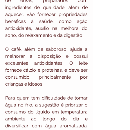
de ervas, preparados com 
ingredientes de qualidade, além de 
aquecer, vão fornecer propriedades 
benéficas à saúde, como ação 
antioxidante, auxílio na melhora do 
sono, do relaxamento e da digestão.
O café, além de saboroso, ajuda a 
melhorar a disposição e possui 
excelentes antioxidantes. O leite 
fornece cálcio e proteínas, e deve ser 
consumido principalmente por 
crianças e idosos.
Para quem tem dificuldade de tomar 
água no frio, a sugestão é priorizar o 
consumo do líquido em temperatura 
ambiente ao longo do dia e 
diversificar com água aromatizada. 