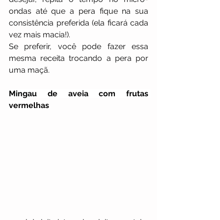
ondas até que a pera fique na sua 
consistência preferida (ela ficará cada 
vez mais macia!).
Se preferir, você pode fazer essa 
mesma receita trocando a pera por 
uma maçã.
Mingau de aveia com frutas 
vermelhas